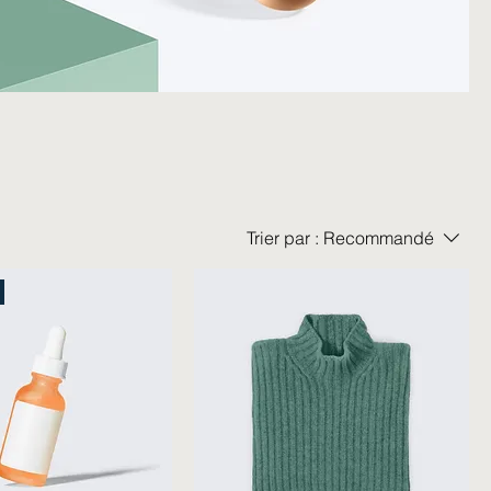
Trier par :
Recommandé