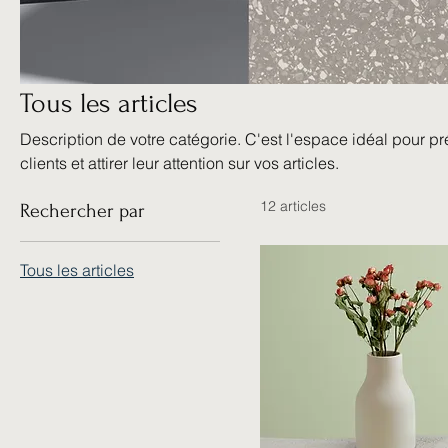
Tous les articles
Description de votre catégorie. C'est l'espace idéal pour pr
clients et attirer leur attention sur vos articles.
12 articles
Rechercher par
Tous les articles