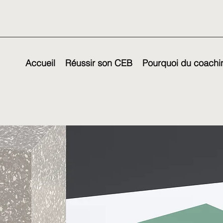
Accueil
Réussir son CEB
Pourquoi du coachin