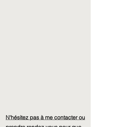
N'hésitez pas à me contacter ou