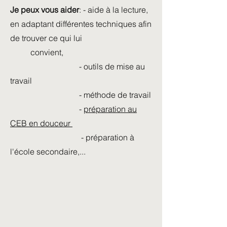
Je peux vous aider
: - aide à la lecture,
en adaptant différentes techniques afin
de trouver ce qui lui
convient,
- outils de mise au
travail
- méthode de travail
-
préparation au
CEB en douceur
- préparation à
l'école secondaire,...