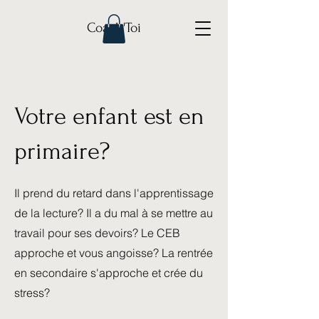
Coach'Toi
Votre enfant est en
primaire?
Il prend du retard dans l'apprentissage
de la lecture? Il a du mal à se mettre au
travail pour ses devoirs? Le CEB
approche et vous angoisse? La rentrée
en secondaire s'approche et crée du
stress?