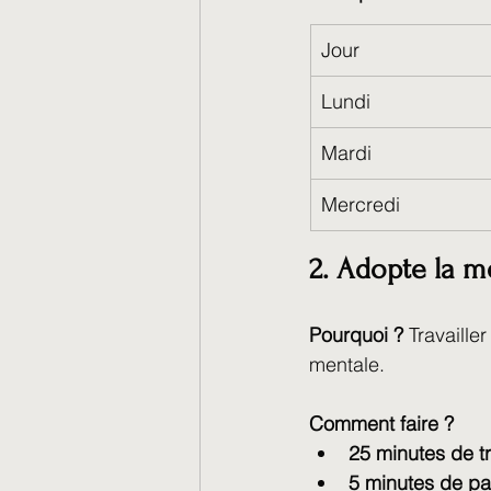
Jour
Lundi
Mardi
Mercredi
2. Adopte la 
Pourquoi ?
 Travaille
mentale.
Comment faire ?
25 minutes de tr
5 minutes de p