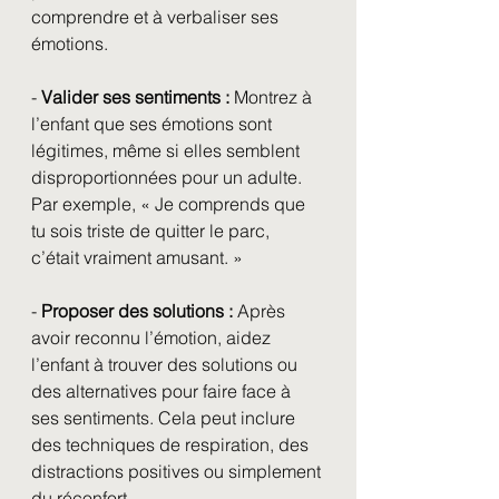
comprendre et à verbaliser ses 
émotions.
- 
Valider ses sentiments :
 Montrez à 
l’enfant que ses émotions sont 
légitimes, même si elles semblent 
disproportionnées pour un adulte. 
Par exemple, « Je comprends que 
tu sois triste de quitter le parc, 
c’était vraiment amusant. »
- 
Proposer des solutions :
 Après 
avoir reconnu l’émotion, aidez 
l’enfant à trouver des solutions ou 
des alternatives pour faire face à 
ses sentiments. Cela peut inclure 
des techniques de respiration, des 
distractions positives ou simplement 
du réconfort.