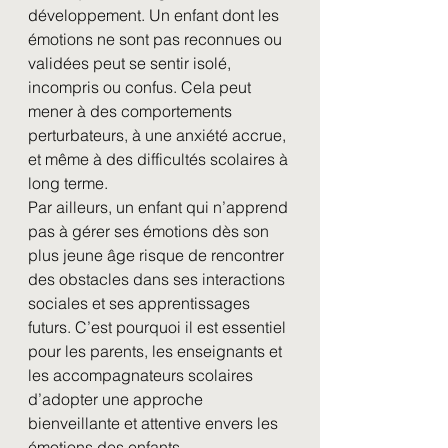
développement. Un enfant dont les 
émotions ne sont pas reconnues ou 
validées peut se sentir isolé, 
incompris ou confus. Cela peut 
mener à des comportements 
perturbateurs, à une anxiété accrue, 
et même à des difficultés scolaires à 
long terme.
Par ailleurs, un enfant qui n’apprend 
pas à gérer ses émotions dès son 
plus jeune âge risque de rencontrer 
des obstacles dans ses interactions 
sociales et ses apprentissages 
futurs. C’est pourquoi il est essentiel 
pour les parents, les enseignants et 
les accompagnateurs scolaires 
d’adopter une approche 
bienveillante et attentive envers les 
émotions des enfants.