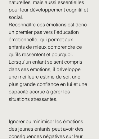
naturelles, mais aussi essentielles 
pour leur développement cognitif et 
social.
Reconnaître ces émotions est donc 
un premier pas vers l’éducation 
émotionnelle, qui permet aux 
enfants de mieux comprendre ce 
qu’ils ressentent et pourquoi. 
Lorsqu’un enfant se sent compris 
dans ses émotions, il développe 
une meilleure estime de soi, une 
plus grande confiance en lui et une 
capacité accrue à gérer les 
situations stressantes.
Ignorer ou minimiser les émotions 
des jeunes enfants peut avoir des 
conséquences négatives sur leur 