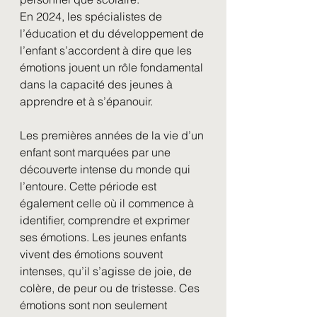
En 2024, les spécialistes de 
l’éducation et du développement de 
l’enfant s’accordent à dire que les 
émotions jouent un rôle fondamental 
dans la capacité des jeunes à 
apprendre et à s’épanouir.
Les premières années de la vie d’un 
enfant sont marquées par une 
découverte intense du monde qui 
l’entoure. Cette période est 
également celle où il commence à 
identifier, comprendre et exprimer 
ses émotions. Les jeunes enfants 
vivent des émotions souvent 
intenses, qu’il s’agisse de joie, de 
colère, de peur ou de tristesse. Ces 
émotions sont non seulement 