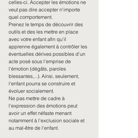
celles-ci. Accepter les émotions ne 
veut pas dire accepter n'importe 
quel comportement. 
Prenez le temps de découvrir des 
outils et des les mettre en place 
avec votre enfant afin qu'il 
apprenne également à contrôler les 
éventuelles dérives possibles d'un 
acte posé sous l'emprise de 
l'émotion (dégâts, paroles 
blessantes,...). Ainsi, seulement, 
l'enfant pourra se construire et 
évoluer socialement. 
Ne pas mettre de cadre à 
l'expression des émotions peut 
avoir un effet néfaste menant 
notamment à l'exclusion sociale et 
au mal-être de l'enfant. 