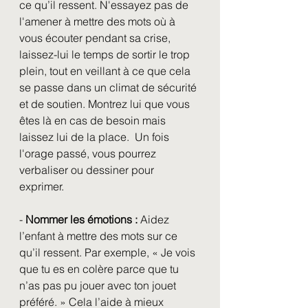
ce qu’il ressent. N'essayez pas de 
l'amener à mettre des mots où à 
vous écouter pendant sa crise, 
laissez-lui le temps de sortir le trop 
plein, tout en veillant à ce que cela 
se passe dans un climat de sécurité 
et de soutien. Montrez lui que vous 
êtes là en cas de besoin mais 
laissez lui de la place.  Un fois 
l'orage passé, vous pourrez 
verbaliser ou dessiner pour 
exprimer. 
- 
Nommer les émotions :
 Aidez 
l’enfant à mettre des mots sur ce 
qu’il ressent. Par exemple, « Je vois 
que tu es en colère parce que tu 
n’as pas pu jouer avec ton jouet 
préféré. » Cela l’aide à mieux 