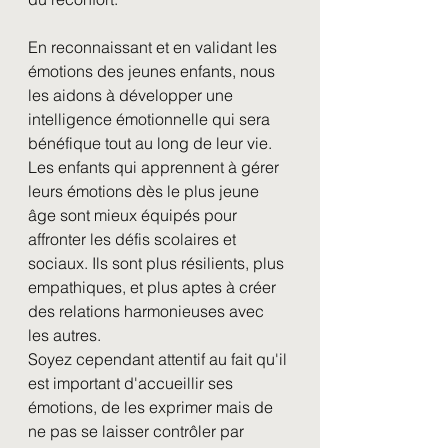
En reconnaissant et en validant les 
émotions des jeunes enfants, nous 
les aidons à développer une 
intelligence émotionnelle qui sera 
bénéfique tout au long de leur vie. 
Les enfants qui apprennent à gérer 
leurs émotions dès le plus jeune 
âge sont mieux équipés pour 
affronter les défis scolaires et 
sociaux. Ils sont plus résilients, plus 
empathiques, et plus aptes à créer 
des relations harmonieuses avec 
les autres.
Soyez cependant attentif au fait qu'il 
est important d'accueillir ses 
émotions, de les exprimer mais de 
ne pas se laisser contrôler par 