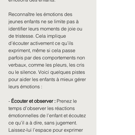
Reconnaître les émotions des 
jeunes enfants ne se limite pas à 
identifier leurs moments de joie ou 
de tristesse. Cela implique 
d’écouter activement ce qu’ils 
expriment, même si cela passe 
parfois par des comportements non 
verbaux, comme les pleurs, les cris 
ou le silence. Voici quelques pistes 
pour aider les enfants à mieux gérer 
leurs émotions :
- 
Écouter et observer :
 Prenez le 
temps d’observer les réactions 
émotionnelles de l’enfant et écoutez 
ce qu’il a à dire, sans jugement. 
Laissez-lui l’espace pour exprimer 