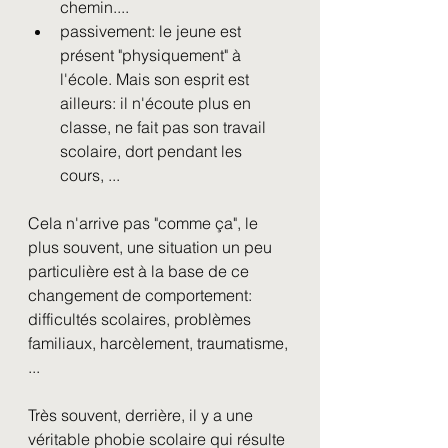
chemin....
passivement: le jeune est 
présent "physiquement" à 
l'école. Mais son esprit est 
ailleurs: il n'écoute plus en 
classe, ne fait pas son travail 
scolaire, dort pendant les 
cours, ...
Cela n'arrive pas "comme ça", le 
plus souvent, une situation un peu 
particulière est à la base de ce 
changement de comportement: 
difficultés scolaires, problèmes 
familiaux, harcèlement, traumatisme, 
...
Très souvent, derrière, il y a une 
véritable phobie scolaire qui résulte 