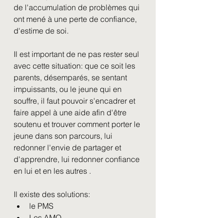
de l'accumulation de problèmes qui 
ont mené à une perte de confiance, 
d'estime de soi. 
Il est important de ne pas rester seul 
avec cette situation: que ce soit les 
parents, désemparés, se sentant 
impuissants, ou le jeune qui en 
souffre, il faut pouvoir s'encadrer et 
faire appel à une aide afin d'être 
soutenu et trouver comment porter le 
jeune dans son parcours, lui 
redonner l'envie de partager et 
d'apprendre, lui redonner confiance 
en lui et en les autres . 
Il existe des solutions: 
le PMS
Les AMO