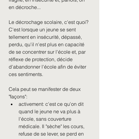
en décroche...
Le décrochage scolaire, c'est quoi? 
C'est lorsque un jeune se sent 
tellement en insécurité, dépassé, 
perdu, qu'il n'est plus en capacité 
de se concentrer sur l'école et, par 
réflexe de protection, décide 
d'abandonner l'école afin de éviter 
ces sentiments. 
Cela peut se manifester de deux 
"façons": 
activement: c'est ce qu'on dit 
quand le jeune ne va plus à 
l'école, sans couverture 
médicale. Il "sèche" les cours, 
refuse de se lever, se perd en 