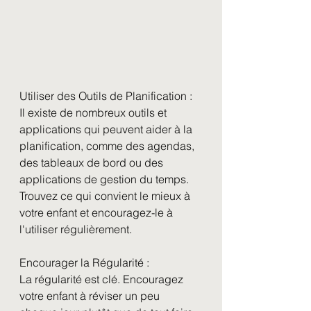
Utiliser des Outils de Planification :
Il existe de nombreux outils et 
applications qui peuvent aider à la 
planification, comme des agendas, 
des tableaux de bord ou des 
applications de gestion du temps. 
Trouvez ce qui convient le mieux à 
votre enfant et encouragez-le à 
l'utiliser régulièrement.
Encourager la Régularité :
La régularité est clé. Encouragez 
votre enfant à réviser un peu 