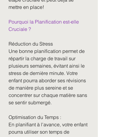
mettre en place!
Pourquoi la Planification est-elle 
Cruciale ?
Réduction du Stress
Une bonne planification permet de 
répartir la charge de travail sur 
plusieurs semaines, évitant ainsi le 
stress de dernière minute. Votre 
enfant pourra aborder ses révisions 
de manière plus sereine et se 
concentrer sur chaque matière sans 
se sentir submergé.
Optimisation du Temps :
En planifiant à l'avance, votre enfant 
pourra utiliser son temps de 