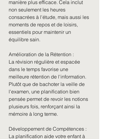
manière plus efficace. Cela inclut 
non seulement les heures 
consacrées à l'étude, mais aussi les 
moments de repos et de loisirs, 
essentiels pour maintenir un 
équilibre sain.
Amélioration de la Rétention :
La révision régulière et espacée 
dans le temps favorise une 
meilleure rétention de l'information. 
Plutôt que de bachoter la veille de 
l'examen, une planification bien 
pensée permet de revoir les notions 
plusieurs fois, renforçant ainsi la 
mémoire à long terme.
Développement de Compétences :
La planification aide votre enfant à 