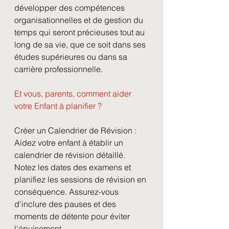
développer des compétences 
organisationnelles et de gestion du 
temps qui seront précieuses tout au 
long de sa vie, que ce soit dans ses 
études supérieures ou dans sa 
carrière professionnelle.
Et vous, parents, comment aider 
votre Enfant à planifier ?
Créer un Calendrier de Révision :
Aidez votre enfant à établir un 
calendrier de révision détaillé. 
Notez les dates des examens et 
planifiez les sessions de révision en 
conséquence. Assurez-vous 
d'inclure des pauses et des 
moments de détente pour éviter 
l'épuisement.