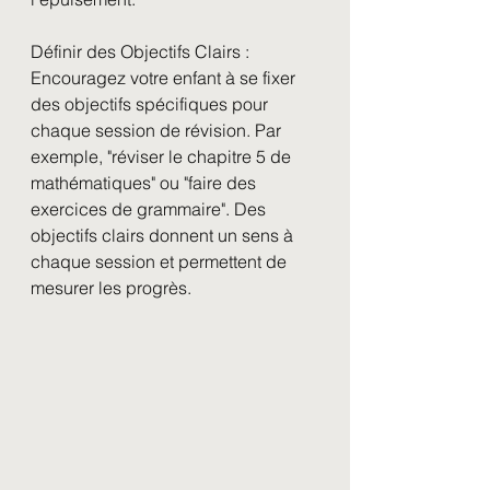
Définir des Objectifs Clairs :
Encouragez votre enfant à se fixer 
des objectifs spécifiques pour 
chaque session de révision. Par 
exemple, "réviser le chapitre 5 de 
mathématiques" ou "faire des 
exercices de grammaire". Des 
objectifs clairs donnent un sens à 
chaque session et permettent de 
mesurer les progrès.