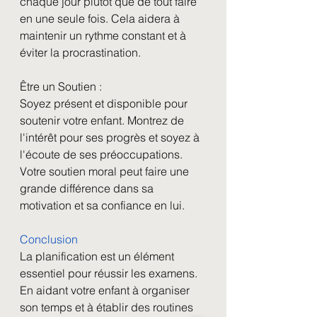
chaque jour plutôt que de tout faire 
en une seule fois. Cela aidera à 
maintenir un rythme constant et à 
éviter la procrastination.
Être un Soutien :
Soyez présent et disponible pour 
soutenir votre enfant. Montrez de 
l'intérêt pour ses progrès et soyez à 
l'écoute de ses préoccupations. 
Votre soutien moral peut faire une 
grande différence dans sa 
motivation et sa confiance en lui.
Conclusion
La planification est un élément 
essentiel pour réussir les examens. 
En aidant votre enfant à organiser 
son temps et à établir des routines 