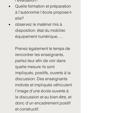
l'évaluation? 
Quelle formation et préparation 
à l'autonomie l'école propose-t-
elle? 
observez le matériel mis à 
disposition: état du mobilier, 
équipement numérique, ...
Prenez également le temps de 
rencontrer les enseignants, 
parlez-leur afin de voir dans 
quelle mesure ils sont 
impliqués, positifs, ouverts à la 
discussion. Des enseignants 
motivés et impliqués véhiculent 
l'image d'une école ouverte à 
le discussion et au bien-être, et 
donc d'un encadrement positif 
et constructif. 