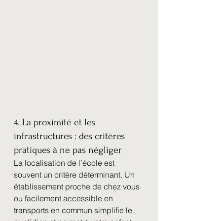
4. La proximité et les 
infrastructures : des critères 
pratiques à ne pas négliger
La localisation de l’école est 
souvent un critère déterminant. Un 
établissement proche de chez vous 
ou facilement accessible en 
transports en commun simplifie le 