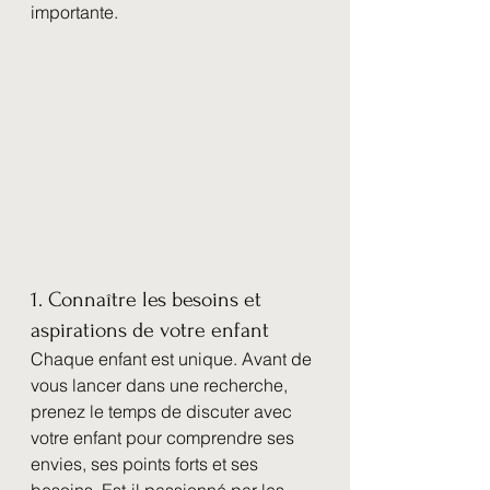
importante.
1. Connaître les besoins et 
aspirations de votre enfant
Chaque enfant est unique. Avant de 
vous lancer dans une recherche, 
prenez le temps de discuter avec 
votre enfant pour comprendre ses 
envies, ses points forts et ses 