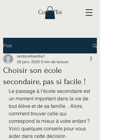
Coach'Toi
Post
lambinetlaetitia1
28 janv. 2025
3 min de lecture
Choisir son école
secondaire, pas si facile !
Le passage à l’école secondaire est 
un moment important dans la vie de 
tout élève et de sa famille. . Alors, 
comment trouver celle qui 
correspond le mieux à votre enfant ? 
Voici quelques conseils pour vous 
aider dans cette décision 