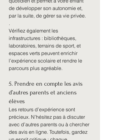
quotidien et permet à votre enfant 
de développer son autonomie et, 
par la suite, de gérer sa vie privée. 
.
Vérifiez également les 
infrastructures : bibliothèques, 
laboratoires, terrains de sport, et 
espaces verts peuvent enrichir 
l’expérience scolaire et rendre le 
parcours plus agréable. 
5. Prendre en compte les avis 
d’autres parents et anciens 
élèves
Les retours d’expérience sont 
précieux. N’hésitez pas à discuter 
avec d’autres parents ou à chercher 
des avis en ligne. Toutefois, gardez 
un esprit critique : chaque 