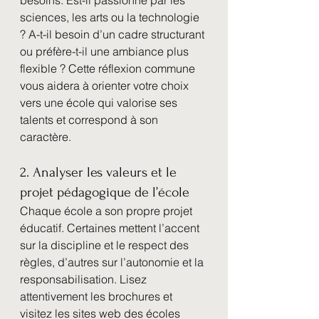
besoins. Est-il passionné par les 
sciences, les arts ou la technologie 
? A-t-il besoin d’un cadre structurant 
ou préfère-t-il une ambiance plus 
flexible ? Cette réflexion commune 
vous aidera à orienter votre choix 
vers une école qui valorise ses 
talents et correspond à son 
caractère. 
2. Analyser les valeurs et le 
projet pédagogique de l’école
Chaque école a son propre projet 
éducatif. Certaines mettent l’accent 
sur la discipline et le respect des 
règles, d’autres sur l’autonomie et la 
responsabilisation. Lisez 
attentivement les brochures et 
visitez les sites web des écoles 