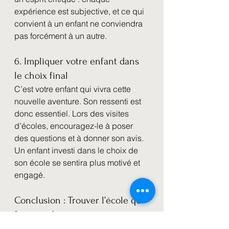
expérience est subjective, et ce qui 
convient à un enfant ne conviendra 
pas forcément à un autre.
6. Impliquer votre enfant dans 
le choix final
C’est votre enfant qui vivra cette 
nouvelle aventure. Son ressenti est 
donc essentiel. Lors des visites 
d’écoles, encouragez-le à poser 
des questions et à donner son avis. 
Un enfant investi dans le choix de 
son école se sentira plus motivé et 
engagé.
Conclusion : Trouver l’école qui 
fait grandir
Choisir une école secondaire est 